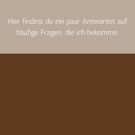
Hier findest du ein paar Antworten auf
häufige Fragen, die ich bekomme.