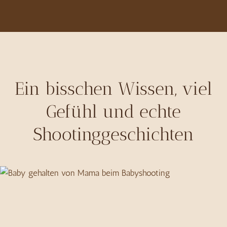
Ein bisschen Wissen, viel
Gefühl und echte
Shootinggeschichten