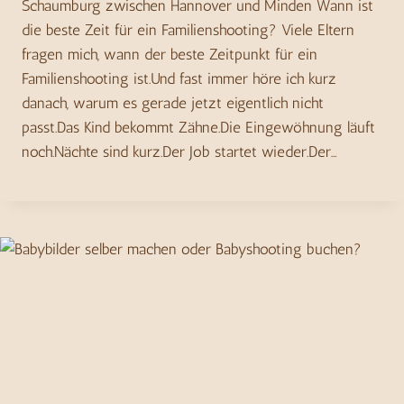
Schaumburg zwischen Hannover und Minden Wann ist
die beste Zeit für ein Familienshooting? Viele Eltern
fragen mich, wann der beste Zeitpunkt für ein
Familienshooting ist.Und fast immer höre ich kurz
danach, warum es gerade jetzt eigentlich nicht
passt.Das Kind bekommt Zähne.Die Eingewöhnung läuft
noch.Nächte sind kurz.Der Job startet wieder.Der…