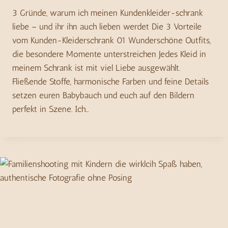
3 Gründe, warum ich meinen Kundenkleider-schrank
liebe – und ihr ihn auch lieben werdet Die 3 Vorteile
vom Kunden-Kleiderschrank 01 Wunderschöne Outfits,
die besondere Momente unterstreichen Jedes Kleid in
meinem Schrank ist mit viel Liebe ausgewählt.
Fließende Stoffe, harmonische Farben und feine Details
setzen euren Babybauch und euch auf den Bildern
perfekt in Szene. Ich…