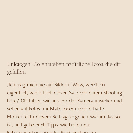
Unfotogen? So entstehen natürliche Fotos, die dir
gefallen
„Ich mag mich nie auf Bildern“. Wow, weißt du
eigentlich, wie oft ich diesen Satz vor einem Shooting
höre? Oft fühlen wir uns vor der Kamera unsicher und
sehen auf Fotos nur Makel oder unvorteilhafte
Momente. In diesem Beitrag zeige ich, warum das so
ist, und gebe euch Tipps, wie bei eurem
Babybauchshooting oder Familienshooting…