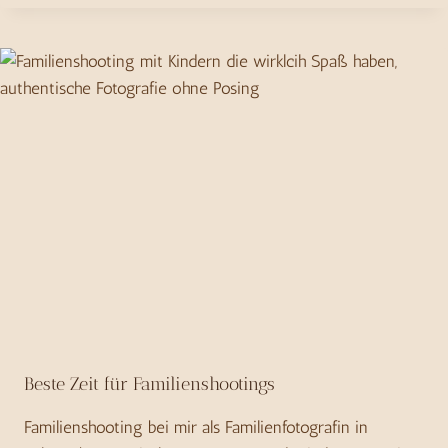
Beste Zeit für Familienshootings
Familienshooting bei mir als Familienfotografin in