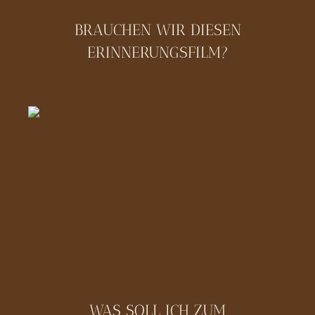
BRAUCHEN WIR DIESEN
ERINNERUNGSFILM?
WAS SOLL ICH ZUM