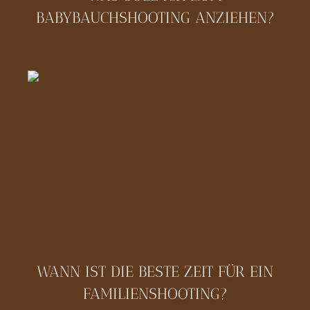
BABYBAUCHSHOOTING ANZIEHEN?
WANN IST DIE BESTE ZEIT FÜR EIN
FAMILIENSHOOTING?