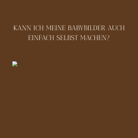
KANN ICH MEINE BABYBILDER AUCH
EINFACH SELBST MACHEN?