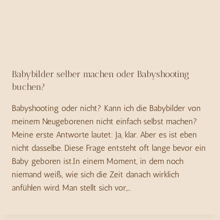
Babybilder selber machen oder Babyshooting
buchen?
Babyshooting oder nicht? Kann ich die Babybilder von
meinem Neugeborenen nicht einfach selbst machen?
Meine erste Antworte lautet: Ja, klar. Aber es ist eben
nicht dasselbe. Diese Frage entsteht oft lange bevor ein
Baby geboren ist.In einem Moment, in dem noch
niemand weiß, wie sich die Zeit danach wirklich
anfühlen wird. Man stellt sich vor,…