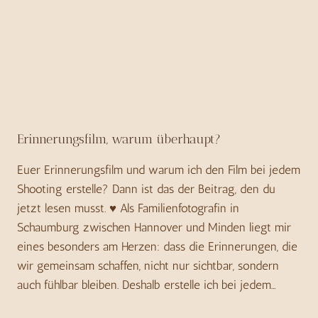
Erinnerungsfilm, warum überhaupt?
Euer Erinnerungsfilm und warum ich den Film bei jedem
Shooting erstelle? Dann ist das der Beitrag, den du
jetzt lesen musst. ♥ Als Familienfotografin in
Schaumburg zwischen Hannover und Minden liegt mir
eines besonders am Herzen: dass die Erinnerungen, die
wir gemeinsam schaffen, nicht nur sichtbar, sondern
auch fühlbar bleiben. Deshalb erstelle ich bei jedem…