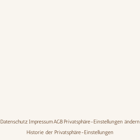
Datenschutz
Impressum
AGB
Privatsphäre-Einstellungen ändern
Historie der Privatsphäre-Einstellungen