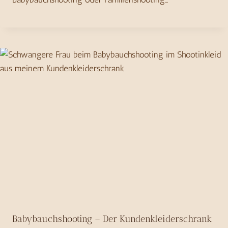
Babybauchshooting – Der Kundenkleiderschrank