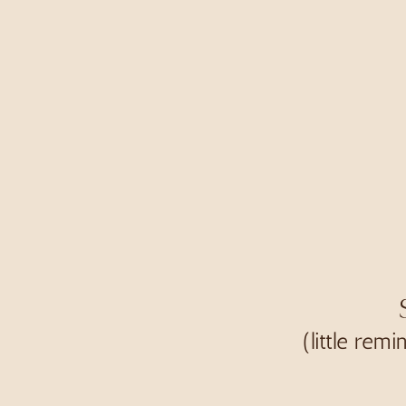
(little re