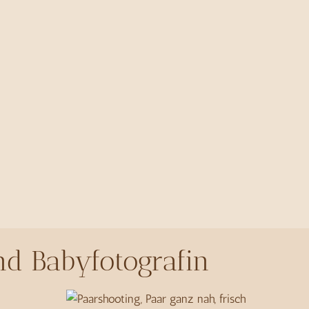
nd Babyfotografin