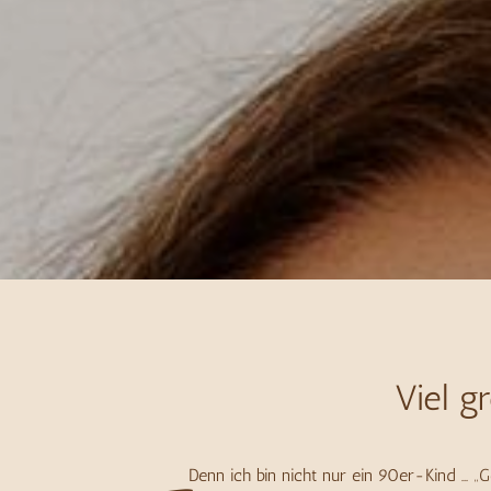
Viel g
Denn ich bin nicht nur ein 90er-Kind … 