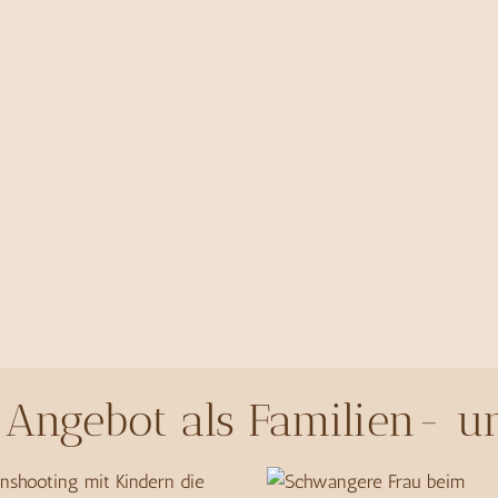
Angebot als Familien- u