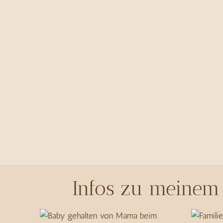
Infos zu meinem 