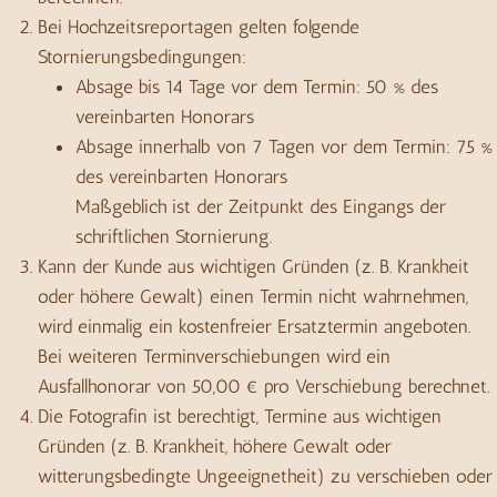
Bei Hochzeitsreportagen gelten folgende
Stornierungsbedingungen:
Absage bis 14 Tage vor dem Termin: 50 % des
vereinbarten Honorars
Absage innerhalb von 7 Tagen vor dem Termin: 75 %
des vereinbarten Honorars
Maßgeblich ist der Zeitpunkt des Eingangs der
schriftlichen Stornierung.
Kann der Kunde aus wichtigen Gründen (z. B. Krankheit
oder höhere Gewalt) einen Termin nicht wahrnehmen,
wird einmalig ein kostenfreier Ersatztermin angeboten.
Bei weiteren Terminverschiebungen wird ein
Ausfallhonorar von 50,00 € pro Verschiebung berechnet.
Die Fotografin ist berechtigt, Termine aus wichtigen
Gründen (z. B. Krankheit, höhere Gewalt oder
witterungsbedingte Ungeeignetheit) zu verschieben oder