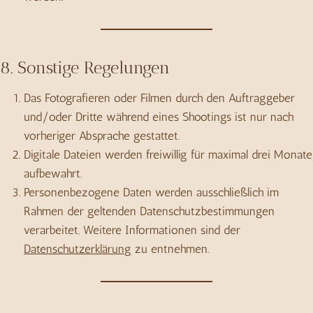
8. Sonstige Regelungen
Das Fotografieren oder Filmen durch den Auftraggeber
und/oder Dritte während eines Shootings ist nur nach
vorheriger Absprache gestattet.
Digitale Dateien werden freiwillig für maximal drei Monate
aufbewahrt.
Personenbezogene Daten werden ausschließlich im
Rahmen der geltenden Datenschutzbestimmungen
verarbeitet. Weitere Informationen sind der
Datenschutzerklärung
zu entnehmen.