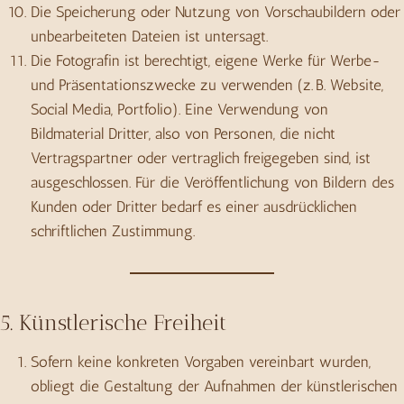
Die Speicherung oder Nutzung von Vorschaubildern oder
unbearbeiteten Dateien ist untersagt.
Die Fotografin ist berechtigt, eigene Werke für Werbe-
und Präsentationszwecke zu verwenden (z. B. Website,
Social Media, Portfolio). Eine Verwendung von
Bildmaterial Dritter, also von Personen, die nicht
Vertragspartner oder vertraglich freigegeben sind, ist
ausgeschlossen. Für die Veröffentlichung von Bildern des
Kunden oder Dritter bedarf es einer ausdrücklichen
schriftlichen Zustimmung.
5. Künstlerische Freiheit
Sofern keine konkreten Vorgaben vereinbart wurden,
obliegt die Gestaltung der Aufnahmen der künstlerischen