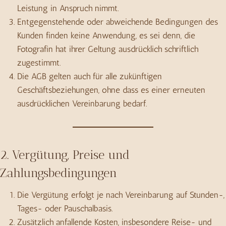
Leistung in Anspruch nimmt.
Entgegenstehende oder abweichende Bedingungen des
Kunden finden keine Anwendung, es sei denn, die
Fotografin hat ihrer Geltung ausdrücklich schriftlich
zugestimmt.
Die AGB gelten auch für alle zukünftigen
Geschäftsbeziehungen, ohne dass es einer erneuten
ausdrücklichen Vereinbarung bedarf.
2. Vergütung, Preise und
Zahlungsbedingungen
Die Vergütung erfolgt je nach Vereinbarung auf Stunden-,
Tages- oder Pauschalbasis.
Zusätzlich anfallende Kosten, insbesondere Reise- und