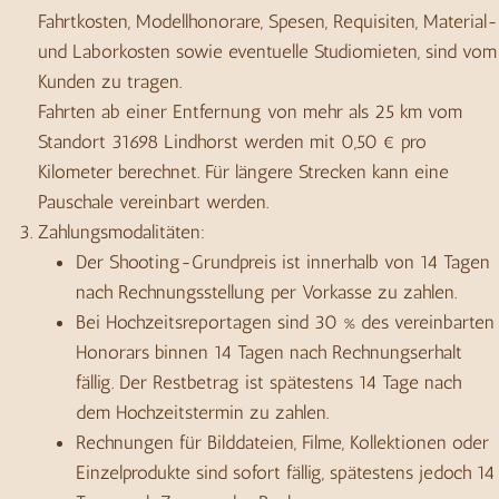
Fahrtkosten, Modellhonorare, Spesen, Requisiten, Material-
und Laborkosten sowie eventuelle Studiomieten, sind vom
Kunden zu tragen.
Fahrten ab einer Entfernung von mehr als 25 km vom
Standort 31698 Lindhorst werden mit 0,50 € pro
Kilometer berechnet. Für längere Strecken kann eine
Pauschale vereinbart werden.
Zahlungsmodalitäten:
Der Shooting-Grundpreis ist innerhalb von 14 Tagen
nach Rechnungsstellung per Vorkasse zu zahlen.
Bei Hochzeitsreportagen sind 30 % des vereinbarten
Honorars binnen 14 Tagen nach Rechnungserhalt
fällig. Der Restbetrag ist spätestens 14 Tage nach
dem Hochzeitstermin zu zahlen.
Rechnungen für Bilddateien, Filme, Kollektionen oder
Einzelprodukte sind sofort fällig, spätestens jedoch 14