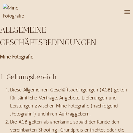
Zum
Inhalt
springen
ALLGEMEINE
GESCHÄFTSBEDINGUNGEN
Mine Fotografie
1. Geltungsbereich
Diese Allgemeinen Geschäftsbedingungen (AGB) gelten
für sämtliche Verträge, Angebote, Lieferungen und
Leistungen zwischen Mine Fotografie (nachfolgend
„Fotografin“) und ihren Auftraggebern.
Die AGB gelten als anerkannt, sobald der Kunde den
vereinbarten Shooting-Grundpreis entrichtet oder die