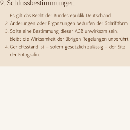
9. Schlussbestimmungen
Es gilt das Recht der Bundesrepublik Deutschland.
Änderungen oder Ergänzungen bedürfen der Schriftform.
Sollte eine Bestimmung dieser AGB unwirksam sein,
bleibt die Wirksamkeit der übrigen Regelungen unberührt.
Gerichtsstand ist – sofern gesetzlich zulässig – der Sitz
der Fotografin.