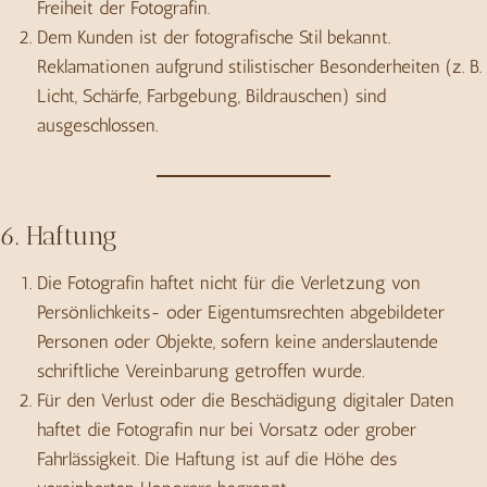
Freiheit der Fotografin.
Dem Kunden ist der fotografische Stil bekannt.
Reklamationen aufgrund stilistischer Besonderheiten (z. B.
Licht, Schärfe, Farbgebung, Bildrauschen) sind
ausgeschlossen.
6. Haftung
Die Fotografin haftet nicht für die Verletzung von
Persönlichkeits- oder Eigentumsrechten abgebildeter
Personen oder Objekte, sofern keine anderslautende
schriftliche Vereinbarung getroffen wurde.
Für den Verlust oder die Beschädigung digitaler Daten
haftet die Fotografin nur bei Vorsatz oder grober
Fahrlässigkeit. Die Haftung ist auf die Höhe des