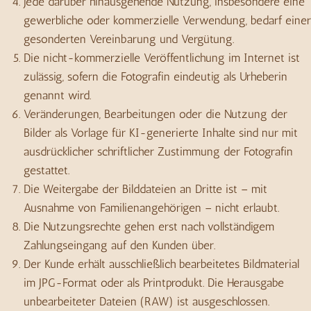
Jede darüber hinausgehende Nutzung, insbesondere eine
gewerbliche oder kommerzielle Verwendung, bedarf einer
gesonderten Vereinbarung und Vergütung.
Die nicht-kommerzielle Veröffentlichung im Internet ist
zulässig, sofern die Fotografin eindeutig als Urheberin
genannt wird.
Veränderungen, Bearbeitungen oder die Nutzung der
Bilder als Vorlage für KI-generierte Inhalte sind nur mit
ausdrücklicher schriftlicher Zustimmung der Fotografin
gestattet.
Die Weitergabe der Bilddateien an Dritte ist – mit
Ausnahme von Familienangehörigen – nicht erlaubt.
Die Nutzungsrechte gehen erst nach vollständigem
Zahlungseingang auf den Kunden über.
Der Kunde erhält ausschließlich bearbeitetes Bildmaterial
im JPG-Format oder als Printprodukt. Die Herausgabe
unbearbeiteter Dateien (RAW) ist ausgeschlossen.