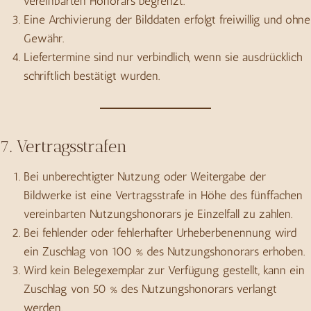
vereinbarten Honorars begrenzt.
Eine Archivierung der Bilddaten erfolgt freiwillig und ohne
Gewähr.
Liefertermine sind nur verbindlich, wenn sie ausdrücklich
schriftlich bestätigt wurden.
7. Vertragsstrafen
Bei unberechtigter Nutzung oder Weitergabe der
Bildwerke ist eine Vertragsstrafe in Höhe des fünffachen
vereinbarten Nutzungshonorars je Einzelfall zu zahlen.
Bei fehlender oder fehlerhafter Urheberbenennung wird
ein Zuschlag von 100 % des Nutzungshonorars erhoben.
Wird kein Belegexemplar zur Verfügung gestellt, kann ein
Zuschlag von 50 % des Nutzungshonorars verlangt
werden.