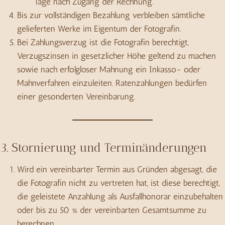
Tage nach Zugang der Rechnung.
Bis zur vollständigen Bezahlung verbleiben sämtliche
gelieferten Werke im Eigentum der Fotografin.
Bei Zahlungsverzug ist die Fotografin berechtigt,
Verzugszinsen in gesetzlicher Höhe geltend zu machen
sowie nach erfolgloser Mahnung ein Inkasso- oder
Mahnverfahren einzuleiten. Ratenzahlungen bedürfen
einer gesonderten Vereinbarung.
3. Stornierung und Terminänderungen
Wird ein vereinbarter Termin aus Gründen abgesagt, die
die Fotografin nicht zu vertreten hat, ist diese berechtigt,
die geleistete Anzahlung als Ausfallhonorar einzubehalten
oder bis zu 50 % der vereinbarten Gesamtsumme zu
berechnen.