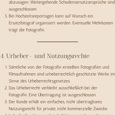
abzusagen. Weitergehende Schadensersatzansprüche sind
ausgeschlossen.
Bei Hochzeitsreportagen kann auf Wunsch ein
Ersatzfotograf organisiert werden. Eventuelle Mehrkosten
trägt die Fotografin.
4. Urheber- und Nutzungsrechte
Sämtliche von der Fotografin erstellten Fotografien und
Filmaufnahmen sind urheberrechtlich geschützte Werke im
Sinne des Urheberrechtsgesetzes.
Das Urheberrecht verbleibt ausschließlich bei der
Fotografin. Eine Übertragung ist ausgeschlossen.
Der Kunde erhält ein einfaches, nicht übertragbares
Nutzungsrecht für private, nicht kommerzielle Zwecke.